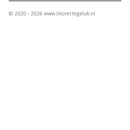
© 2020 - 2026 www.likorettegeluk.nl