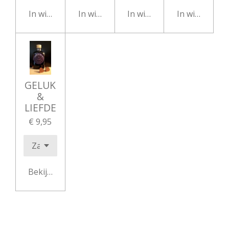
In winkelwagen
In winkelwagen
In winkelwagen
In winkelwag
GELUK
&
LIEFDE
€ 9,95
Bekijk details